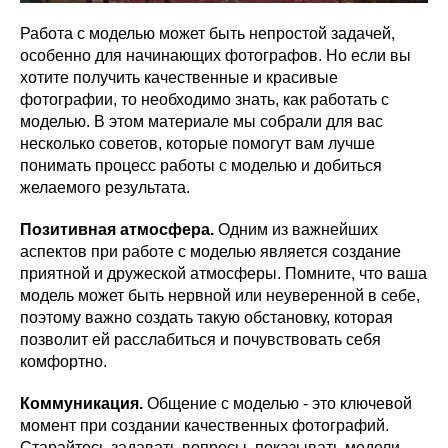
Работа с моделью может быть непростой задачей,
особенно для начинающих фотографов. Но если вы
хотите получить качественные и красивые
фотографии, то необходимо знать, как работать с
моделью. В этом материале мы собрали для вас
несколько советов, которые помогут вам лучше
понимать процесс работы с моделью и добиться
желаемого результата.
Позитивная атмосфера.
Одним из важнейших
аспектов при работе с моделью является создание
приятной и дружеской атмосферы. Помните, что ваша
модель может быть нервной или неуверенной в себе,
поэтому важно создать такую обстановку, которая
позволит ей расслабиться и почувствовать себя
комфортно.
Коммуникация.
Общение с моделью - это ключевой
момент при создании качественных фотографий.
Старайтесь задавать вопросы, показывать модели