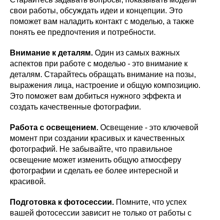
свои работы, обсуждать идеи и концепции. Это
поможет вам наладить контакт с моделью, а также
понять ее предпочтения и потребности.
Внимание к деталям.
Один из самых важных
аспектов при работе с моделью - это внимание к
деталям. Старайтесь обращать внимание на позы,
выражения лица, настроение и общую композицию.
Это поможет вам добиться нужного эффекта и
создать качественные фотографии.
Работа с освещением.
Освещение - это ключевой
момент при создании красивых и качественных
фотографий. Не забывайте, что правильное
освещение может изменить общую атмосферу
фотографии и сделать ее более интересной и
красивой.
Подготовка к фотосессии.
Помните, что успех
вашей фотосессии зависит не только от работы с