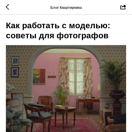
Блог Квартирника
Как работать с моделью:
советы для фотографов